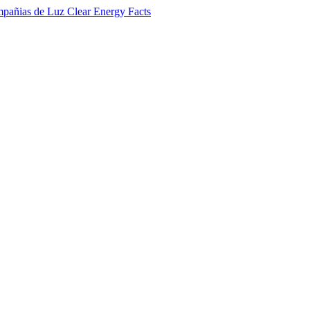
Clear
Energy
Facts