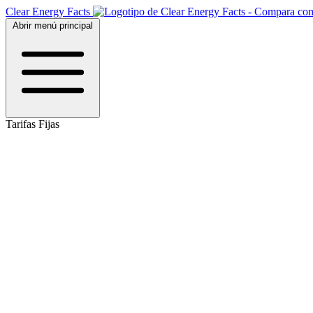
Clear Energy Facts
Abrir menú principal
Tarifas Fijas