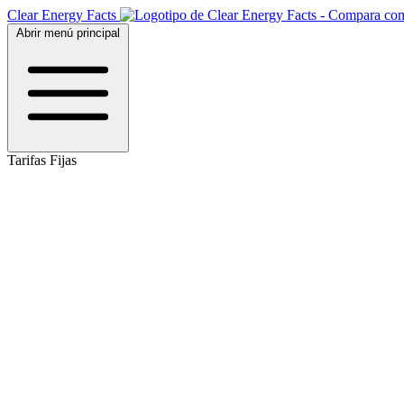
Clear Energy Facts
Abrir menú principal
Tarifas Fijas