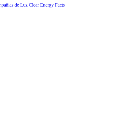
Clear
Energy
Facts