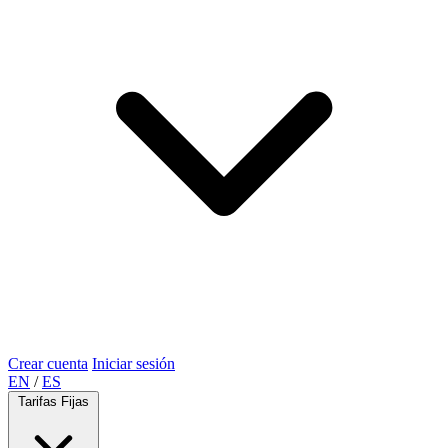
Crear cuenta
Iniciar sesión
EN
/
ES
Tarifas Fijas