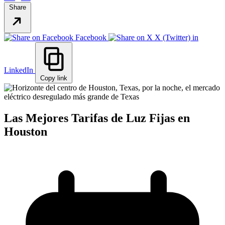
Share
Facebook
X (Twitter)
in
LinkedIn
Copy link
Las Mejores Tarifas de Luz Fijas en
Houston