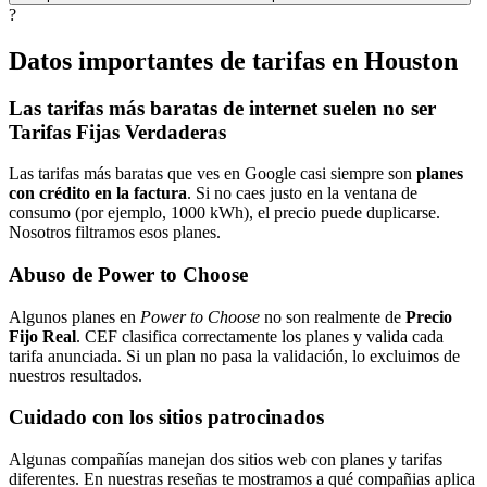
?
Datos importantes de tarifas en Houston
Las tarifas más baratas de internet suelen no ser
Tarifas Fijas Verdaderas
Las tarifas más baratas que ves en Google casi siempre son
planes
con crédito en la factura
. Si no caes justo en la ventana de
consumo (por ejemplo, 1000 kWh), el precio puede duplicarse.
Nosotros filtramos esos planes.
Abuso de Power to Choose
Algunos planes en
Power to Choose
no son realmente de
Precio
Fijo Real
. CEF clasifica correctamente los planes y valida cada
tarifa anunciada. Si un plan no pasa la validación, lo excluimos de
nuestros resultados.
Cuidado con los sitios patrocinados
Algunas compañías manejan dos sitios web con planes y tarifas
diferentes. En nuestras reseñas te mostramos a qué compañias aplica