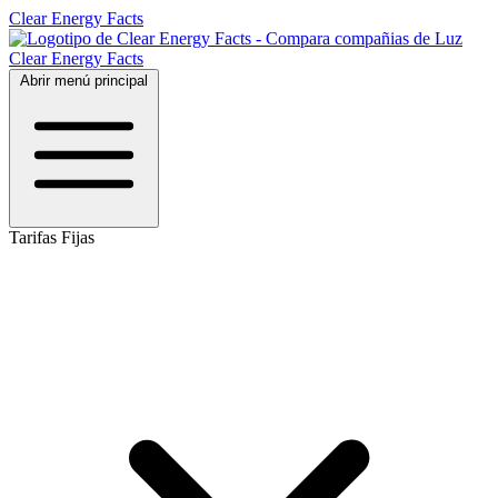
Clear Energy Facts
Clear
Energy
Facts
Abrir menú principal
Tarifas Fijas