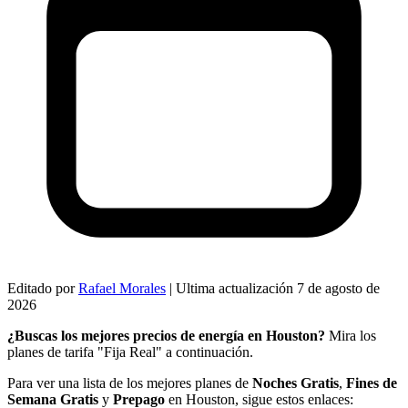
Editado por
Rafael Morales
|
Ultima actualización
7 de agosto de
2026
¿Buscas los mejores precios de energía en Houston?
Mira los
planes de tarifa "Fija Real" a continuación.
Para ver una lista de los mejores planes de
Noches Gratis
,
Fines de
Semana Gratis
y
Prepago
en Houston, sigue estos enlaces: