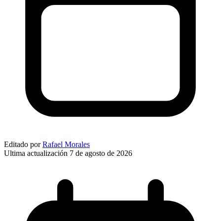
Editado por
Rafael Morales
Ultima actualización
7 de agosto de 2026