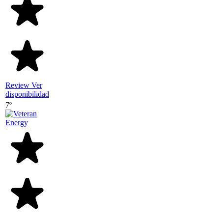
Review
Ver
disponibilidad
7º