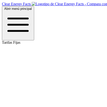
Clear Energy Facts
Abrir menú principal
Tarifas Fijas