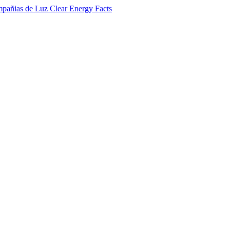
Clear
Energy
Facts